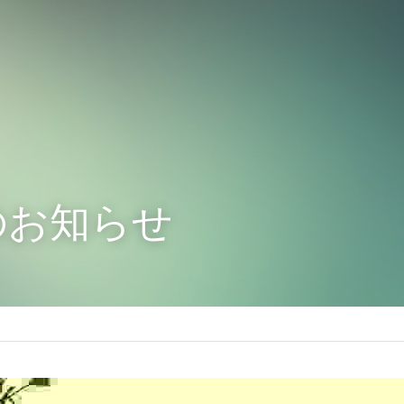
のお知らせ