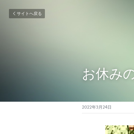
サイトへ戻る
お休み
2022年3月24日