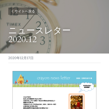
サイトへ戻る
ニュースレター 
2020.12
2020年12月17日