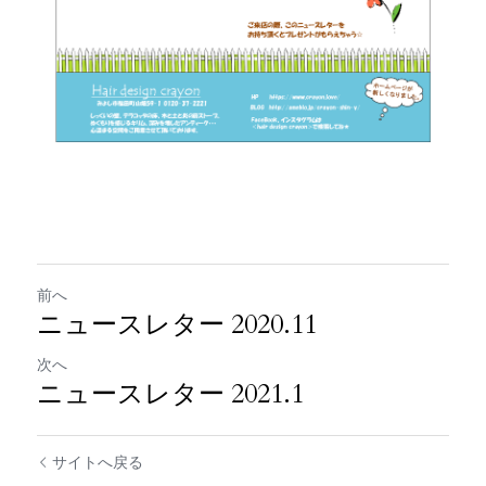
前へ
ニュースレター 2020.11
次へ
ニュースレター 2021.1
サイトへ戻る