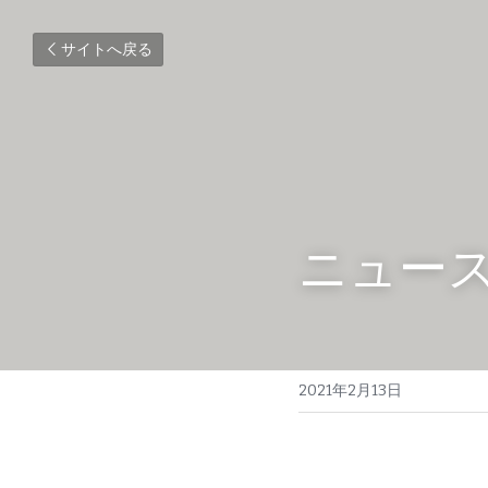
サイトへ戻る
ニュースレ
2021年2月13日