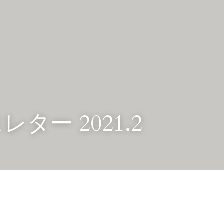
ター 2021.2